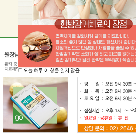
오늘 하루 이 창을 열지 않음